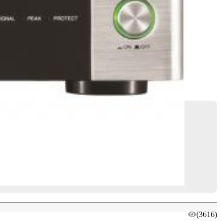
(3616)