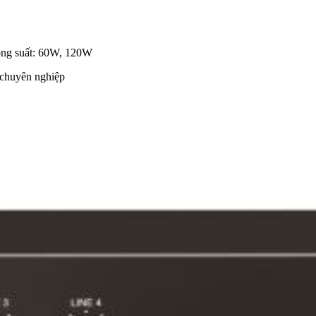
ông suất: 60W, 120W
 chuyên nghiệp