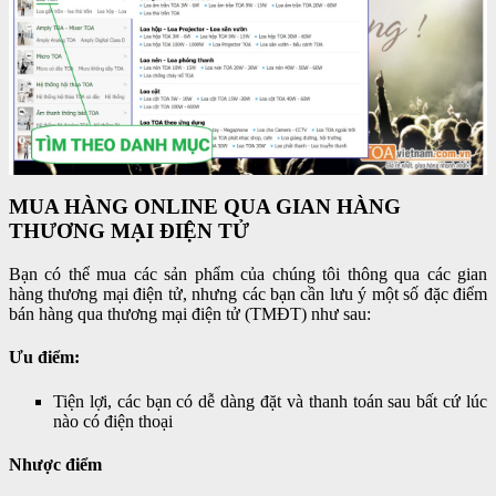
MUA HÀNG ONLINE QUA GIAN HÀNG
THƯƠNG MẠI ĐIỆN TỬ
Bạn có thể mua các sản phẩm của chúng tôi thông qua các gian
hàng thương mại điện tử, nhưng các bạn cần lưu ý một số đặc điểm
bán hàng qua thương mại điện tử (TMĐT) như sau:
Ưu điểm:
Tiện lợi, các bạn có dễ dàng đặt và thanh toán sau bất cứ lúc
nào có điện thoại
Nhược điểm