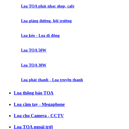
Loa TOA phát nhạc shop, cafe
Loa giảng đường, hội trường
Loa kéo - Loa di động
Loa TOA 50W
Loa TOA 30W
Loa phát thanh - Loa truyền thanh
Loa thông báo TOA
Loa cầm tay - Megaphone
Loa cho Camera - CCTV
Loa TOA ngoài trời