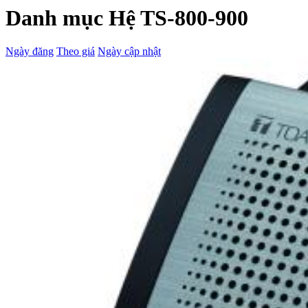
Danh mục Hệ TS-800-900
Ngày đăng
Theo giá
Ngày cập nhật