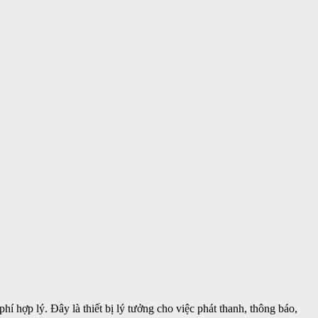
í hợp lý. Đây là thiết bị lý tưởng cho việc phát thanh, thông báo,