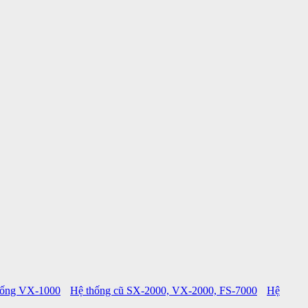
hống VX-1000
Hệ thống cũ SX-2000, VX-2000, FS-7000
Hệ