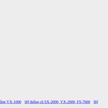
hống VX-1000
Hệ thống cũ SX-2000, VX-2000, FS-7000
Hệ