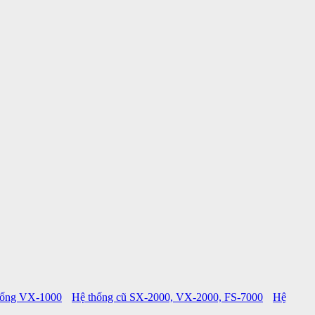
hống VX-1000
Hệ thống cũ SX-2000, VX-2000, FS-7000
Hệ