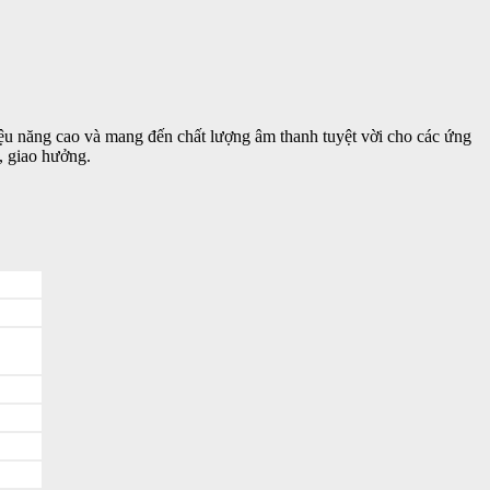
iệu năng cao và mang đến chất lượng âm thanh tuyệt vời cho các ứng
, giao hưởng.