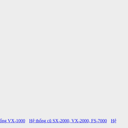
hống VX-1000
Hệ thống cũ SX-2000, VX-2000, FS-7000
Hệ