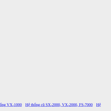
hống VX-1000
Hệ thống cũ SX-2000, VX-2000, FS-7000
Hệ