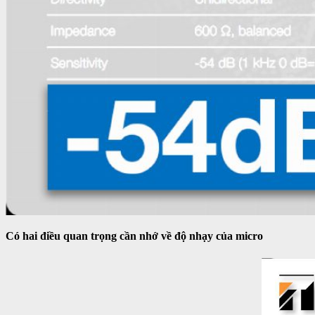
Có hai điều quan trọng cần nhớ về độ nhạy của micro